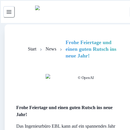
Frohe Feiertage und
einen guten Rutsch ins
Start
News
neue Jahr!
© OpenAI
Frohe Feiertage und einen guten Rutsch ins neue
Jahr!
Das Ingenieurbüro EBL kann auf ein spannendes Jahr