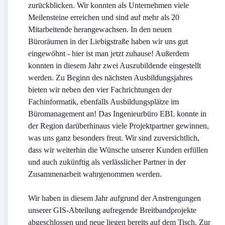
zurückblicken. Wir konnten als Unternehmen viele
Meilensteine erreichen und sind auf mehr als 20
Mitarbeitende herangewachsen. In den neuen
Büroräumen in der Liebigstraße haben wir uns gut
eingewöhnt - hier ist man jetzt zuhause! Außerdem
konnten in diesem Jahr zwei Auszubildende eingestellt
werden. Zu Beginn des nächsten Ausbildungsjahres
bieten wir neben den vier Fachrichtungen der
Fachinformatik, ebenfalls Ausbildungsplätze im
Büromanagement an! Das Ingenieurbüro EBL konnte in
der Region darüberhinaus viele Projektpartner gewinnen,
was uns ganz besonders freut. Wir sind zuversichtlich,
dass wir weiterhin die Wünsche unserer Kunden erfüllen
und auch zukünftig als verlässlicher Partner in der
Zusammenarbeit wahrgenommen werden.
Wir haben in diesem Jahr aufgrund der Anstrengungen
unserer GIS-Abteilung aufregende Breitbandprojekte
abgeschlossen und neue liegen bereits auf dem Tisch. Zur