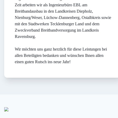
Zeit arbeiten wir als Ingenieurbüro EBL am
Breitbandausbau in den Landkreisen Diepholz,
Nienburg/Weser, Lüchow-Dannenberg, Ostalbkreis sowie
mit den Stadtwerken Tecklenburger Land und dem
Zweckverband Breitbandversorgung im Landkreis
Ravensburg.
Wir möchten uns ganz herzlich für diese Leistungen bei
allen Beteiligten bedanken und wünschen Ihnen allen
einen guten Rutsch ins neue Jahr!