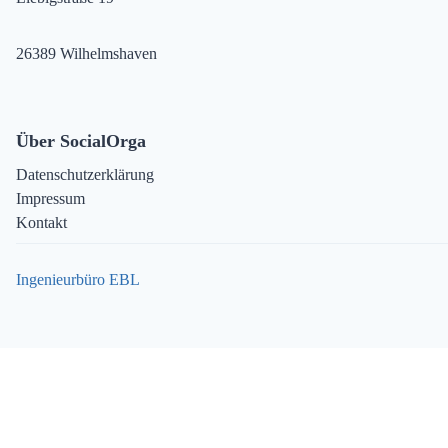
26389 Wilhelmshaven
Über SocialOrga
Datenschutzerklärung
Impressum
Kontakt
Ingenieurbüro EBL