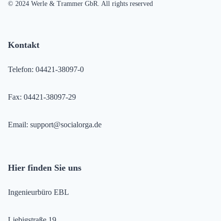
© 2024 Werle & Trammer GbR. All rights reserved
Kontakt
Telefon: 04421-38097-0
Fax: 04421-38097-29
Email: support@socialorga.de
Hier finden Sie uns
Ingenieurbüro EBL
Liebigstraße 19