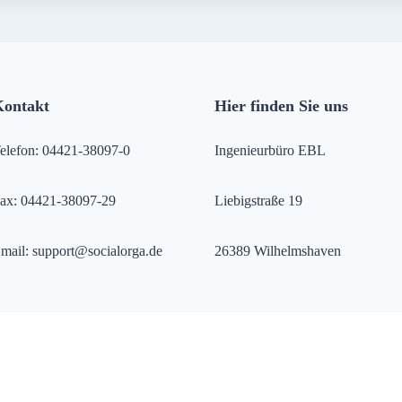
Kontakt
Hier finden Sie uns
elefon: 04421-38097-0
Ingenieurbüro EBL
ax: 04421-38097-29
Liebigstraße 19
mail: support@socialorga.de
26389 Wilhelmshaven