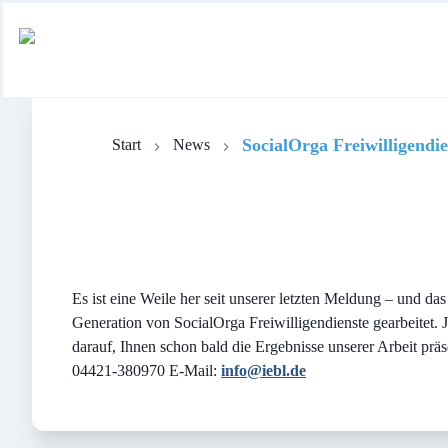
SocialOrga Freiwilligendi
Start
News
Es ist eine Weile her seit unserer letzten Meldung – und 
Generation von SocialOrga Freiwilligendienste gearbeitet. 
darauf, Ihnen schon bald die Ergebnisse unserer Arbeit prä
04421-380970 E-Mail:
info@iebl.de