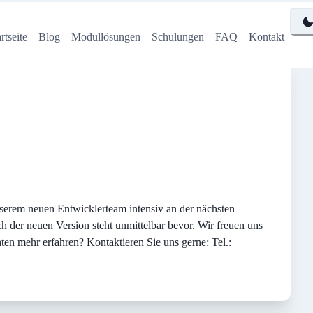
rtseite
Blog
Modullösungen
Schulungen
FAQ
Kontakt
nserem neuen Entwicklerteam intensiv an der nächsten
h der neuen Version steht unmittelbar bevor. Wir freuen uns
ten mehr erfahren? Kontaktieren Sie uns gerne: Tel.: