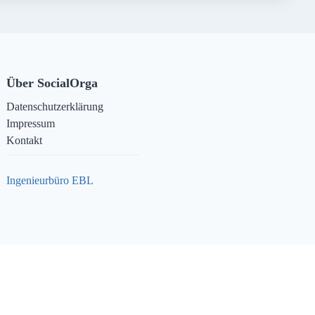
Über SocialOrga
Datenschutzerklärung
Impressum
Kontakt
Ingenieurbüro EBL